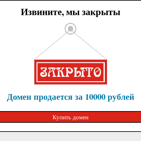
Извините, мы закрыты
Домен продается за 10000 рублей
Купить домен