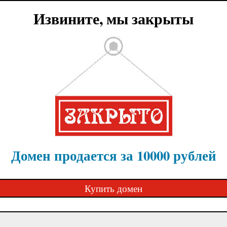
Извините, мы закрыты
Домен продается за 10000 рублей
Купить домен