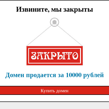
Извините, мы закрыты
Домен продается за 10000 рублей
Купить домен