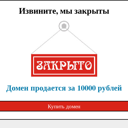
Извините, мы закрыты
Домен продается за 10000 рублей
Купить домен