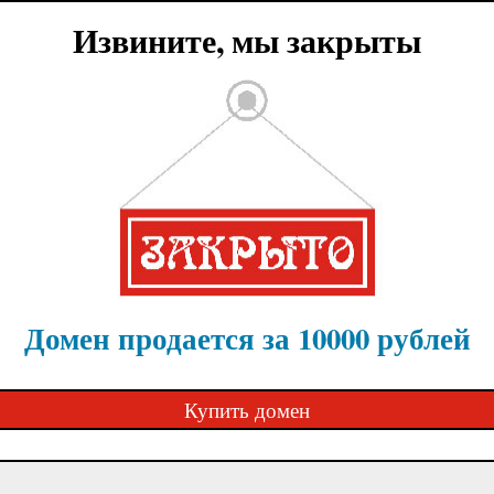
Извините, мы закрыты
Домен продается за 10000 рублей
Купить домен