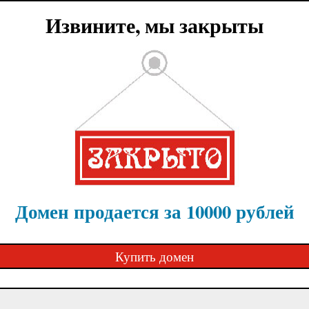
Извините, мы закрыты
Домен продается за 10000 рублей
Купить домен