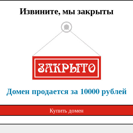
Извините, мы закрыты
Домен продается за 10000 рублей
Купить домен