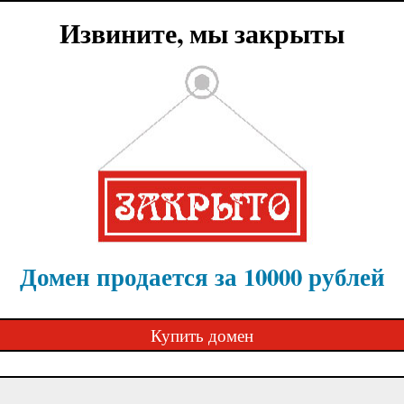
Извините, мы закрыты
Домен продается за 10000 рублей
Купить домен