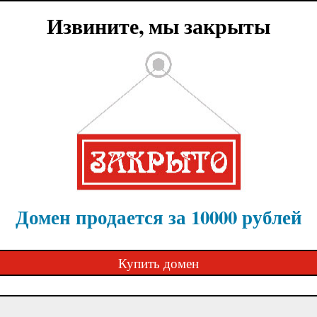
Извините, мы закрыты
Домен продается за 10000 рублей
Купить домен