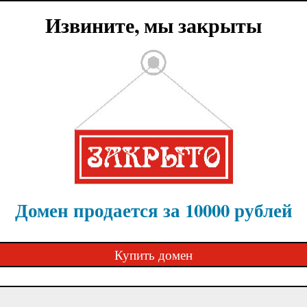
Извините, мы закрыты
Домен продается за 10000 рублей
Купить домен