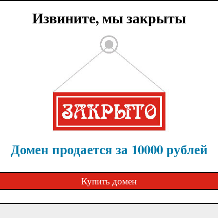
Извините, мы закрыты
Домен продается за 10000 рублей
Купить домен