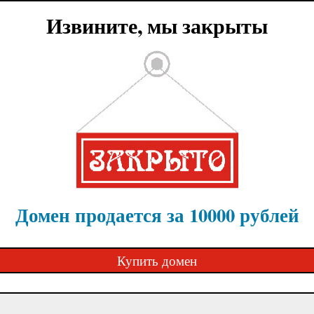
Извините, мы закрыты
Домен продается за 10000 рублей
Купить домен