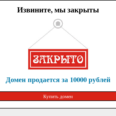
Извините, мы закрыты
Домен продается за 10000 рублей
Купить домен