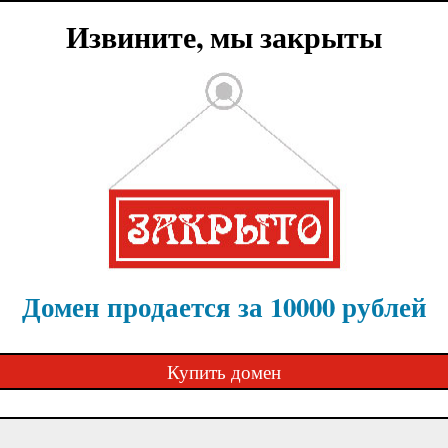
Извините, мы закрыты
Домен продается за 10000 рублей
Купить домен