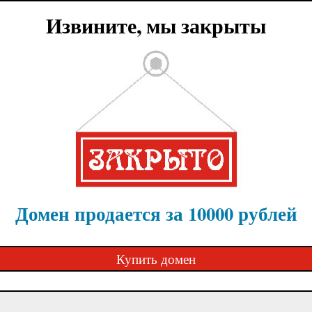
Извините, мы закрыты
Домен продается за 10000 рублей
Купить домен